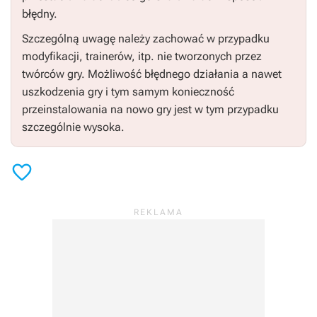
błędny.
Szczególną uwagę należy zachować w przypadku
modyfikacji, trainerów, itp. nie tworzonych przez
twórców gry. Możliwość błędnego działania a nawet
uszkodzenia gry i tym samym konieczność
przeinstalowania na nowo gry jest w tym przypadku
szczególnie wysoka.
