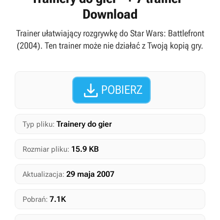
Download
Trainer ułatwiający rozgrywkę do Star Wars: Battlefront
(2004). Ten trainer może nie działać z Twoją kopią gry.

POBIERZ
Trainery do gier
Typ pliku:
15.9 KB
Rozmiar pliku:
29 maja 2007
Aktualizacja:
7.1K
Pobrań: