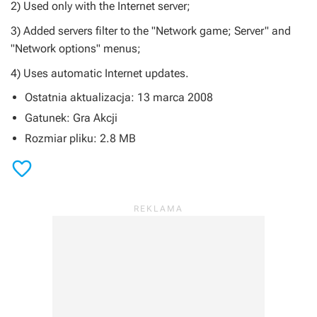
2) Used only with the Internet server;
3) Added servers filter to the "Network game; Server" and
"Network options" menus;
4) Uses automatic Internet updates.
Ostatnia aktualizacja: 13 marca 2008
Gatunek: Gra Akcji
Rozmiar pliku: 2.8 MB
