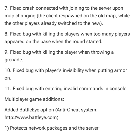
7. Fixed crash connected with joining to the server upon
map changing (the client respawned on the old map, while
the other players already switched to the new).
8. Fixed bug with killing the players when too many players
appeared on the base when the round started.
9. Fixed bug with killing the player when throwing a
grenade.
10. Fixed bug with player's invisibility when putting armor
on.
11. Fixed bug with entering invalid commands in console.
Multiplayer game additions:
Added BattleEye option (Anti-Cheat system:
http://www.battleye.com)
1) Protects network packages and the server;