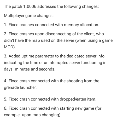
The patch 1.0006 addresses the following changes:
Multiplayer game changes:
1. Fixed crashes connected with memory allocation.
2. Fixed crashes upon disconnecting of the client, who
didn't have the map used on the server (when using a game
MOD).
3. Added uptime parameter to the dedicated server info,
indicating the time of uninterrupted server functioning in
days, minutes and seconds.
4. Fixed crash connected with the shooting from the
grenade launcher.
5. Fixed crash connected with dropped/eaten item.
6. Fixed crash connected with starting new game (for
example, upon map changing).