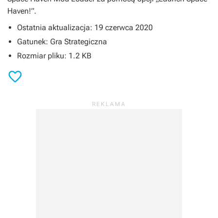
Haven!”.
Ostatnia aktualizacja: 19 czerwca 2020
Gatunek: Gra Strategiczna
Rozmiar pliku: 1.2 KB
