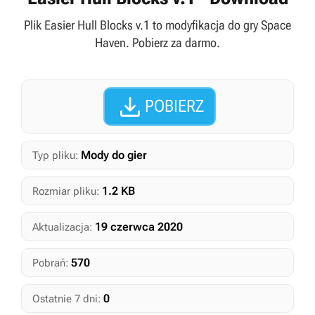
Plik Easier Hull Blocks v.1 to modyfikacja do gry Space
Haven. Pobierz za darmo.

POBIERZ
Mody do gier
Typ pliku:
1.2 KB
Rozmiar pliku:
19 czerwca 2020
Aktualizacja:
570
Pobrań:
0
Ostatnie 7 dni: