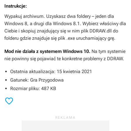
Instrukcje:
Wypakuj archiwum. Uzyskasz dwa foldery – jeden dla
Windows 8, a drugi dla Windows 8.1. Wybierz właściwy dla
Ciebie i skopiuj znajdujący się w nim plik DDRAW.dll do
folderu gdzie znajduje się plik .exe uruchamiający grę.
Mod nie działa z systemem Windows 10.
Na tym systemie
nie powinny się pojawiać te konkretne problemy z DDRAW.
Ostatnia aktualizacja: 15 kwietnia 2021
Gatunek: Gra Przygodowa
Rozmiar pliku: 487 KB
