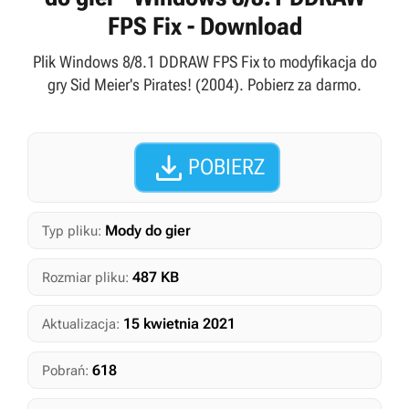
FPS Fix - Download
Plik Windows 8/8.1 DDRAW FPS Fix to modyfikacja do
gry Sid Meier's Pirates! (2004). Pobierz za darmo.

POBIERZ
Mody do gier
Typ pliku:
487 KB
Rozmiar pliku:
15 kwietnia 2021
Aktualizacja:
618
Pobrań: