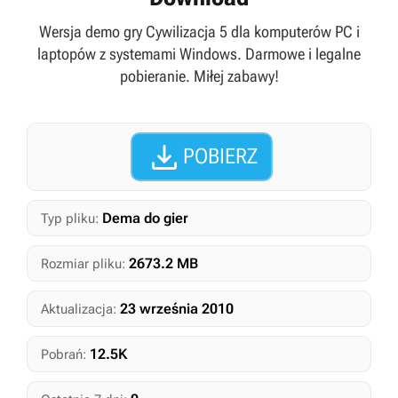
Wersja demo gry Cywilizacja 5 dla komputerów PC i
laptopów z systemami Windows. Darmowe i legalne
pobieranie. Miłej zabawy!

POBIERZ
Dema do gier
Typ pliku:
2673.2 MB
Rozmiar pliku:
23 września 2010
Aktualizacja:
12.5K
Pobrań: