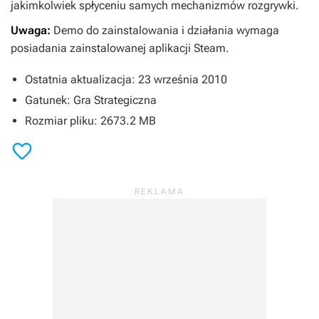
jakimkolwiek spłyceniu samych mechanizmów rozgrywki.
Uwaga:
Demo do zainstalowania i działania wymaga
posiadania zainstalowanej aplikacji Steam.
Ostatnia aktualizacja: 23 września 2010
Gatunek: Gra Strategiczna
Rozmiar pliku: 2673.2 MB
