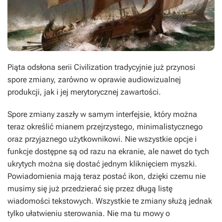
Piąta odsłona serii
Civilization
tradycyjnie już przynosi
spore zmiany, zarówno w oprawie audiowizualnej
produkcji, jak i jej merytorycznej zawartości.
Spore zmiany zaszły w samym interfejsie, który można
teraz określić mianem przejrzystego, minimalistycznego
oraz przyjaznego użytkownikowi. Nie wszystkie opcje i
funkcje dostępne są od razu na ekranie, ale nawet do tych
ukrytych można się dostać jednym kliknięciem myszki.
Powiadomienia mają teraz postać ikon, dzięki czemu nie
musimy się już przedzierać się przez długą listę
wiadomości tekstowych. Wszystkie te zmiany służą jednak
tylko ułatwieniu sterowania. Nie ma tu mowy o