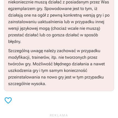
niekoniecznie muszą działać z posiadanym przez Was
egzemplarzem gry. Spowodowane jest to tym, iż
działają one na ogół z pewną konkretną wersją gry i po
zainstalowaniu uaktualnienia lub w przypadku innej
wersji językowej mogą (chociaż wcale nie muszą)
przestać działać lub co gorsza działać w sposób
błędny.
Szczególną uwagę należy zachować w przypadku
modyfikacji, trainerów, itp. nie tworzonych przez
twórców gry. Możliwość błędnego działania a nawet
uszkodzenia gry i tym samym konieczność
przeinstalowania na nowo gry jest w tym przypadku
szczególnie wysoka.
