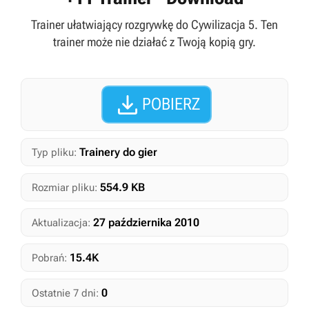
Trainer ułatwiający rozgrywkę do Cywilizacja 5. Ten
trainer może nie działać z Twoją kopią gry.

POBIERZ
Trainery do gier
Typ pliku:
554.9 KB
Rozmiar pliku:
27 października 2010
Aktualizacja:
15.4K
Pobrań:
0
Ostatnie 7 dni: