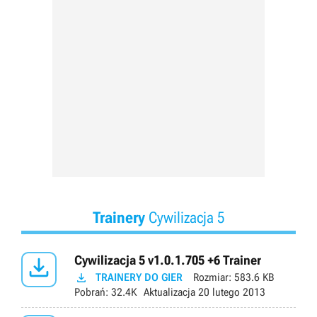
Trainery
Cywilizacja 5

Cywilizacja 5 v1.0.1.705 +6 Trainer

TRAINERY DO GIER
Rozmiar:
583.6 KB
Pobrań:
32.4K
Aktualizacja
20 lutego 2013