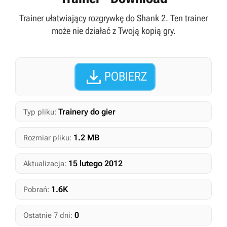
Trainer ułatwiający rozgrywkę do Shank 2. Ten trainer
może nie działać z Twoją kopią gry.

POBIERZ
Trainery do gier
Typ pliku:
1.2 MB
Rozmiar pliku:
15 lutego 2012
Aktualizacja:
1.6K
Pobrań:
0
Ostatnie 7 dni: