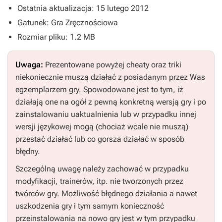
Ostatnia aktualizacja: 15 lutego 2012
Gatunek: Gra Zręcznościowa
Rozmiar pliku: 1.2 MB
Uwaga:
Prezentowane powyżej cheaty oraz triki
niekoniecznie muszą działać z posiadanym przez Was
egzemplarzem gry. Spowodowane jest to tym, iż
działają one na ogół z pewną konkretną wersją gry i po
zainstalowaniu uaktualnienia lub w przypadku innej
wersji językowej mogą (chociaż wcale nie muszą)
przestać działać lub co gorsza działać w sposób
błędny.
Szczególną uwagę należy zachować w przypadku
modyfikacji, trainerów, itp. nie tworzonych przez
twórców gry. Możliwość błędnego działania a nawet
uszkodzenia gry i tym samym konieczność
przeinstalowania na nowo gry jest w tym przypadku