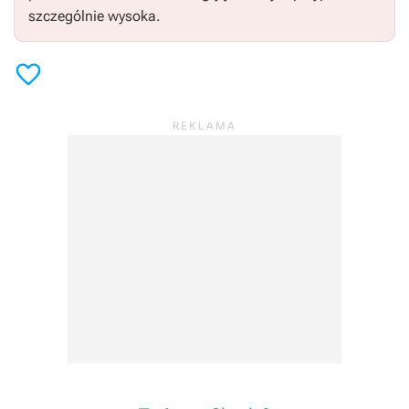
szczególnie wysoka.
