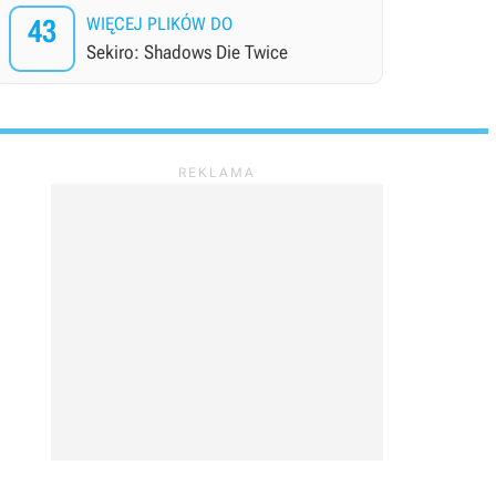
43
WIĘCEJ PLIKÓW DO
Sekiro: Shadows Die Twice