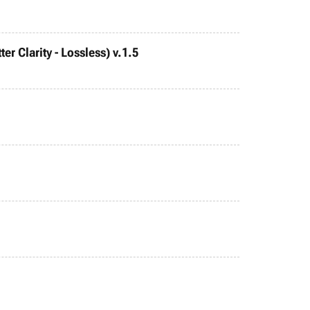
r Clarity - Lossless) v.1.5