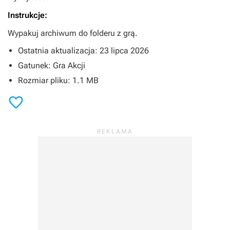
Instrukcje:
Wypakuj archiwum do folderu z grą.
Ostatnia aktualizacja: 23 lipca 2026
Gatunek: Gra Akcji
Rozmiar pliku: 1.1 MB
