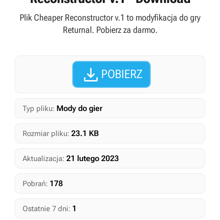
Plik Cheaper Reconstructor v.1 to modyfikacja do gry
Returnal. Pobierz za darmo.

POBIERZ
Mody do gier
Typ pliku:
23.1 KB
Rozmiar pliku:
21 lutego 2023
Aktualizacja:
178
Pobrań:
1
Ostatnie 7 dni: