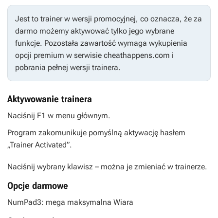
Jest to trainer w wersji promocyjnej, co oznacza, że za
darmo możemy aktywować tylko jego wybrane
funkcje. Pozostała zawartość wymaga wykupienia
opcji premium w serwisie cheathappens.com i
pobrania pełnej wersji trainera.
Aktywowanie trainera
Naciśnij F1 w menu głównym.
Program zakomunikuje pomyślną aktywację hasłem
„Trainer Activated”.
Naciśnij wybrany klawisz – można je zmieniać w trainerze.
Opcje darmowe
NumPad3: mega maksymalna Wiara