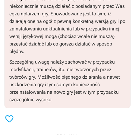
niekoniecznie muszą działać z posiadanym przez Was
egzemplarzem gry. Spowodowane jest to tym, iż
działają one na ogół z pewną konkretną wersją gry i po
zainstalowaniu uaktualnienia lub w przypadku innej
wersji językowej mogą (chociaż wcale nie muszą)
przestać działać lub co gorsza działać w sposób
błędny.
Szczególną uwagę należy zachować w przypadku
modyfikacji, trainerów, itp. nie tworzonych przez
twórców gry. Możliwość błędnego działania a nawet
uszkodzenia gry i tym samym konieczność
przeinstalowania na nowo gry jest w tym przypadku
szczególnie wysoka.
