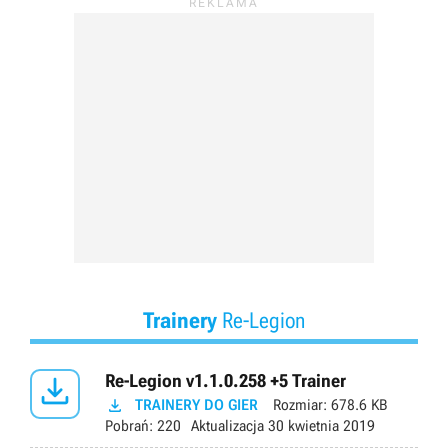
Trainery
Re-Legion

Re-Legion v1.1.0.258 +5 Trainer

TRAINERY DO GIER
Rozmiar:
678.6 KB
Pobrań:
220
Aktualizacja
30 kwietnia 2019