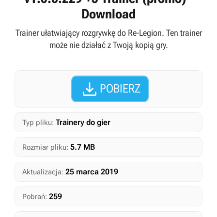
Download
Trainer ułatwiający rozgrywkę do Re-Legion. Ten trainer
może nie działać z Twoją kopią gry.

POBIERZ
Trainery do gier
Typ pliku:
5.7 MB
Rozmiar pliku:
25 marca 2019
Aktualizacja:
259
Pobrań: