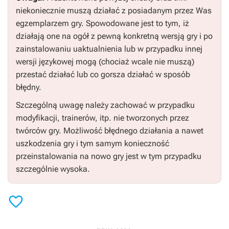
niekoniecznie muszą działać z posiadanym przez Was
egzemplarzem gry. Spowodowane jest to tym, iż
działają one na ogół z pewną konkretną wersją gry i po
zainstalowaniu uaktualnienia lub w przypadku innej
wersji językowej mogą (chociaż wcale nie muszą)
przestać działać lub co gorsza działać w sposób
błędny.
Szczególną uwagę należy zachować w przypadku
modyfikacji, trainerów, itp. nie tworzonych przez
twórców gry. Możliwość błędnego działania a nawet
uszkodzenia gry i tym samym konieczność
przeinstalowania na nowo gry jest w tym przypadku
szczególnie wysoka.
