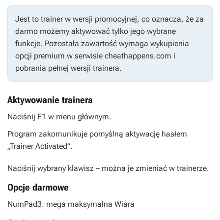
Jest to trainer w wersji promocyjnej, co oznacza, że za
darmo możemy aktywować tylko jego wybrane
funkcje. Pozostała zawartość wymaga wykupienia
opcji premium w serwisie cheathappens.com i
pobrania pełnej wersji trainera.
Aktywowanie trainera
Naciśnij F1 w menu głównym.
Program zakomunikuje pomyślną aktywację hasłem
„Trainer Activated”.
Naciśnij wybrany klawisz – można je zmieniać w trainerze.
Opcje darmowe
NumPad3: mega maksymalna Wiara