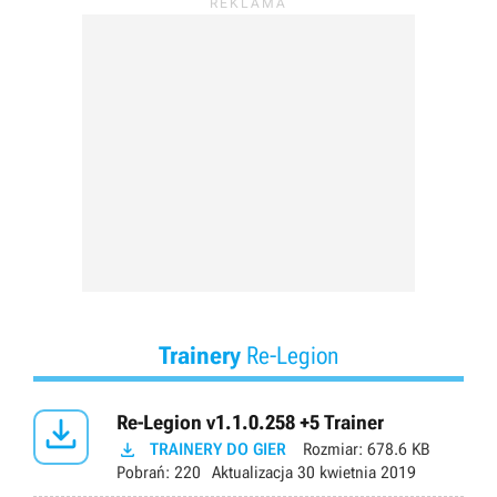
Trainery
Re-Legion

Re-Legion v1.1.0.258 +5 Trainer

TRAINERY DO GIER
Rozmiar:
678.6 KB
Pobrań:
220
Aktualizacja
30 kwietnia 2019