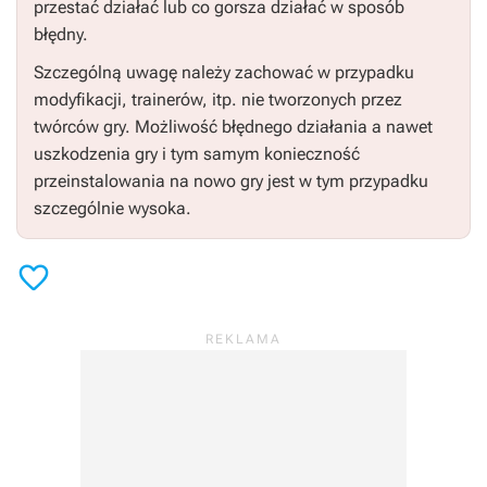
przestać działać lub co gorsza działać w sposób
błędny.
Szczególną uwagę należy zachować w przypadku
modyfikacji, trainerów, itp. nie tworzonych przez
twórców gry. Możliwość błędnego działania a nawet
uszkodzenia gry i tym samym konieczność
przeinstalowania na nowo gry jest w tym przypadku
szczególnie wysoka.
