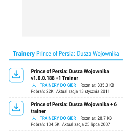
Trainery
Prince of Persia: Dusza Wojownika

Prince of Persia: Dusza Wojownika
v1.0.0.188 +1 Trainer

TRAINERY DO GIER
Rozmiar:
335.3 KB
Pobrań:
22K
Aktualizacja
13 stycznia 2011

Prince of Persia: Dusza Wojownika + 6
trainer

TRAINERY DO GIER
Rozmiar:
28.7 KB
Pobrań:
134.5K
Aktualizacja
25 lipca 2007