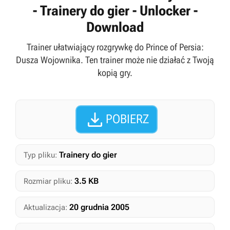
- Trainery do gier - Unlocker -
Download
Trainer ułatwiający rozgrywkę do Prince of Persia:
Dusza Wojownika. Ten trainer może nie działać z Twoją
kopią gry.

POBIERZ
Trainery do gier
Typ pliku:
3.5 KB
Rozmiar pliku:
20 grudnia 2005
Aktualizacja: