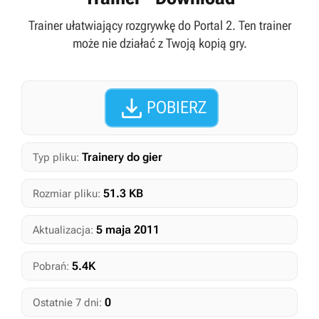
Trainer ułatwiający rozgrywkę do Portal 2. Ten trainer
może nie działać z Twoją kopią gry.

POBIERZ
Trainery do gier
Typ pliku:
51.3 KB
Rozmiar pliku:
5 maja 2011
Aktualizacja:
5.4K
Pobrań:
0
Ostatnie 7 dni: