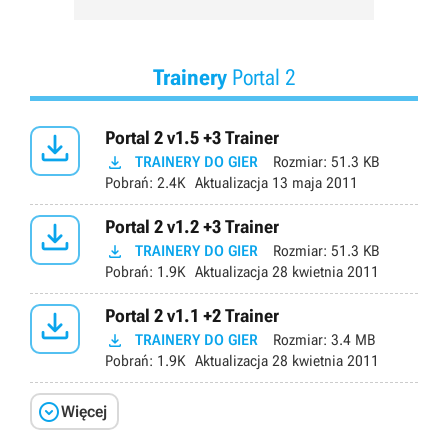
Trainery
Portal 2

Portal 2 v1.5 +3 Trainer

TRAINERY DO GIER
Rozmiar:
51.3 KB
Pobrań:
2.4K
Aktualizacja
13 maja 2011

Portal 2 v1.2 +3 Trainer

TRAINERY DO GIER
Rozmiar:
51.3 KB
Pobrań:
1.9K
Aktualizacja
28 kwietnia 2011

Portal 2 v1.1 +2 Trainer

TRAINERY DO GIER
Rozmiar:
3.4 MB
Pobrań:
1.9K
Aktualizacja
28 kwietnia 2011

Więcej