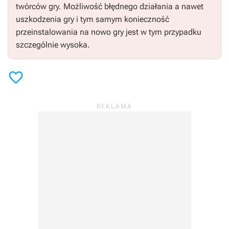
twórców gry. Możliwość błędnego działania a nawet
uszkodzenia gry i tym samym konieczność
przeinstalowania na nowo gry jest w tym przypadku
szczególnie wysoka.
