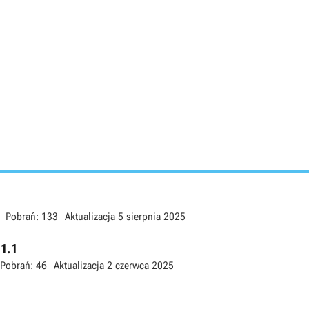
Pobrań:
133
Aktualizacja
5 sierpnia 2025
.1.1
Pobrań:
46
Aktualizacja
2 czerwca 2025