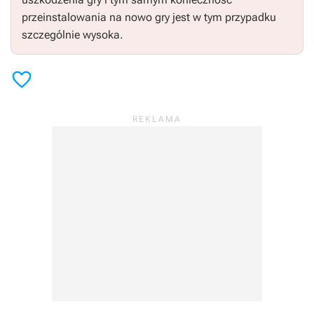
przeinstalowania na nowo gry jest w tym przypadku
szczególnie wysoka.
