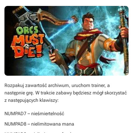
Rozpakuj zawartość archiwum, uruchom trainer, a
następnie grę. W trakcie zabawy będziesz mógł skorzystać
z następujących klawiszy:
NUMPAD7
– nieśmiertelność
NUMPAD8
– nielimitowana mana