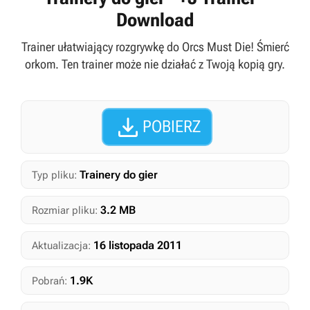
Download
Trainer ułatwiający rozgrywkę do Orcs Must Die! Śmierć
orkom. Ten trainer może nie działać z Twoją kopią gry.

POBIERZ
Trainery do gier
Typ pliku:
3.2 MB
Rozmiar pliku:
16 listopada 2011
Aktualizacja:
1.9K
Pobrań: