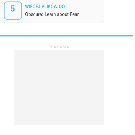
5
WIĘCEJ PLIKÓW DO
Obscure: Learn about Fear