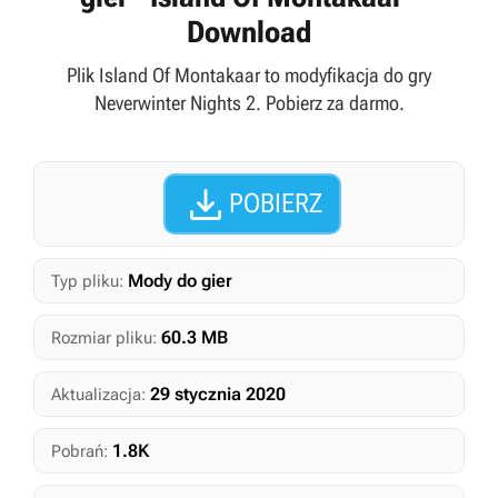
Download
Plik Island Of Montakaar to modyfikacja do gry
Neverwinter Nights 2. Pobierz za darmo.

POBIERZ
Mody do gier
Typ pliku:
60.3 MB
Rozmiar pliku:
29 stycznia 2020
Aktualizacja:
1.8K
Pobrań: