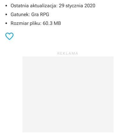
Ostatnia aktualizacja: 29 stycznia 2020
Gatunek: Gra RPG
Rozmiar pliku: 60.3 MB
