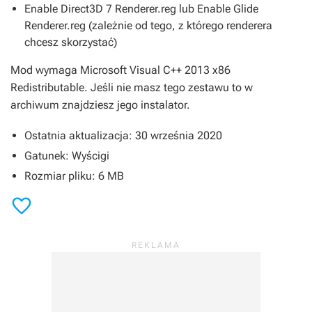
Enable Direct3D 7 Renderer.reg lub Enable Glide
Renderer.reg (zależnie od tego, z którego renderera
chcesz skorzystać)
Mod wymaga Microsoft
Visual C++ 2013 x86
Redistributable
. Jeśli nie masz tego zestawu to w
archiwum znajdziesz jego instalator.
Ostatnia aktualizacja: 30 września 2020
Gatunek: Wyścigi
Rozmiar pliku: 6 MB
