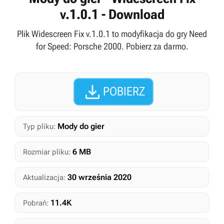
v.1.0.1 - Download
Plik Widescreen Fix v.1.0.1 to modyfikacja do gry Need
for Speed: Porsche 2000. Pobierz za darmo.

POBIERZ
Mody do gier
Typ pliku:
6 MB
Rozmiar pliku:
30 września 2020
Aktualizacja:
11.4K
Pobrań: