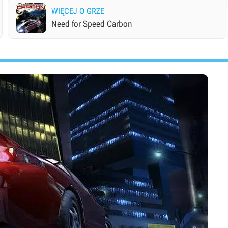
WIĘCEJ O GRZE
Need for Speed Carbon