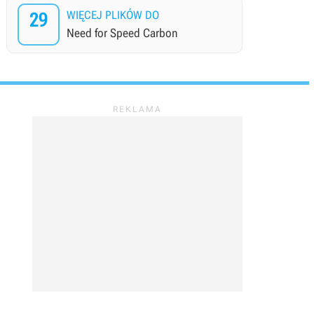
29
WIĘCEJ PLIKÓW DO
Need for Speed Carbon