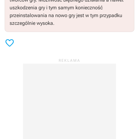
uszkodzenia gry i tym samym konieczność
przeinstalowania na nowo gry jest w tym przypadku
szczególnie wysoka.
