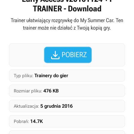
TRAINER - Download
Trainer ułatwiający rozgrywkę do My Summer Car. Ten
trainer może nie działać z Twoją kopią gry.

POBIERZ
Trainery do gier
Typ pliku:
476 KB
Rozmiar pliku:
5 grudnia 2016
Aktualizacja:
14.7K
Pobrań: