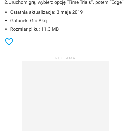
2.Uruchom grę, wybierz opcję “Time Trials”, potem “Edge”
Ostatnia aktualizacja: 3 maja 2019
Gatunek: Gra Akcji
Rozmiar pliku: 11.3 MB
