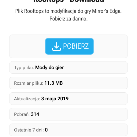
Plik Rooftops to modyfikacja do gry Mirror's Edge.
Pobierz za darmo.

POBIERZ
Mody do gier
Typ pliku:
11.3 MB
Rozmiar pliku:
3 maja 2019
Aktualizacja:
314
Pobrań:
0
Ostatnie 7 dni: