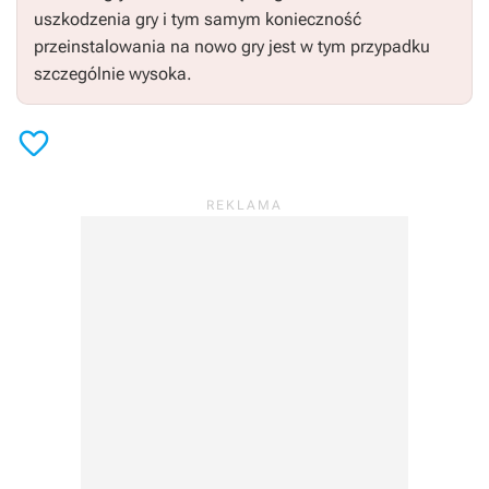
uszkodzenia gry i tym samym konieczność
przeinstalowania na nowo gry jest w tym przypadku
szczególnie wysoka.
