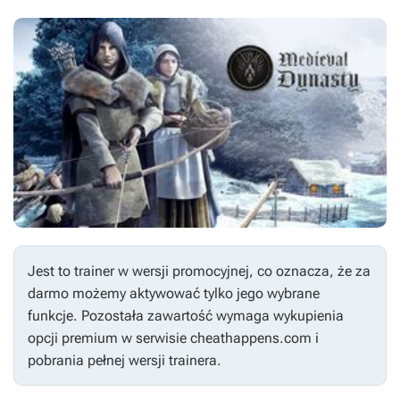
Jest to trainer w wersji promocyjnej, co oznacza, że za
darmo możemy aktywować tylko jego wybrane
funkcje. Pozostała zawartość wymaga wykupienia
opcji premium w serwisie cheathappens.com i
pobrania pełnej wersji trainera.