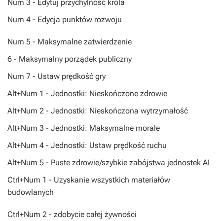
Num 3 - Edytuj przychylność króla
Num 4 - Edycja punktów rozwoju
Num 5 - Maksymalne zatwierdzenie
6 - Maksymalny porządek publiczny
Num 7 - Ustaw prędkość gry
Alt+Num 1 - Jednostki: Nieskończone zdrowie
Alt+Num 2 - Jednostki: Nieskończona wytrzymałość
Alt+Num 3 - Jednostki: Maksymalne morale
Alt+Num 4 - Jednostki: Ustaw prędkość ruchu
Alt+Num 5 - Puste zdrowie/szybkie zabójstwa jednostek AI
Ctrl+Num 1 - Uzyskanie wszystkich materiałów
budowlanych
Ctrl+Num 2 - zdobycie całej żywności