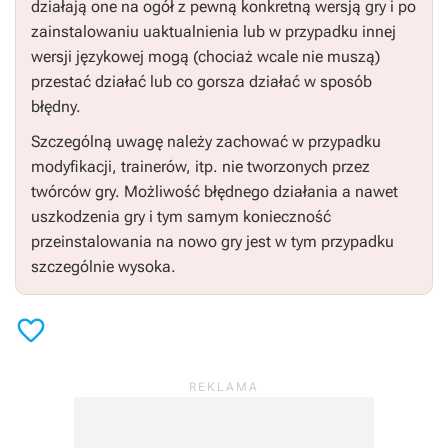
działają one na ogół z pewną konkretną wersją gry i po
zainstalowaniu uaktualnienia lub w przypadku innej
wersji językowej mogą (chociaż wcale nie muszą)
przestać działać lub co gorsza działać w sposób
błędny.
Szczególną uwagę należy zachować w przypadku
modyfikacji, trainerów, itp. nie tworzonych przez
twórców gry. Możliwość błędnego działania a nawet
uszkodzenia gry i tym samym konieczność
przeinstalowania na nowo gry jest w tym przypadku
szczególnie wysoka.
