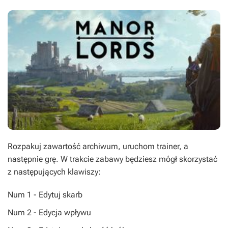
Rozpakuj zawartość archiwum, uruchom trainer, a
następnie grę. W trakcie zabawy będziesz mógł skorzystać
z następujących klawiszy:
Num 1 - Edytuj skarb
Num 2 - Edycja wpływu