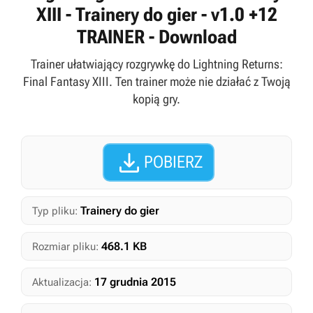
XIII - Trainery do gier - v1.0 +12
TRAINER - Download
Trainer ułatwiający rozgrywkę do Lightning Returns:
Final Fantasy XIII. Ten trainer może nie działać z Twoją
kopią gry.

POBIERZ
Trainery do gier
Typ pliku:
468.1 KB
Rozmiar pliku:
17 grudnia 2015
Aktualizacja: