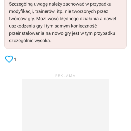
Szczególną uwagę należy zachować w przypadku
modyfikacji, trainerów, itp. nie tworzonych przez
twórców gry. Możliwość błędnego działania a nawet
uszkodzenia gry i tym samym konieczność
przeinstalowania na nowo gry jest w tym przypadku
szczególnie wysoka.

1