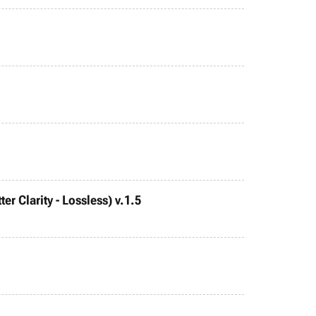
r Clarity - Lossless) v.1.5