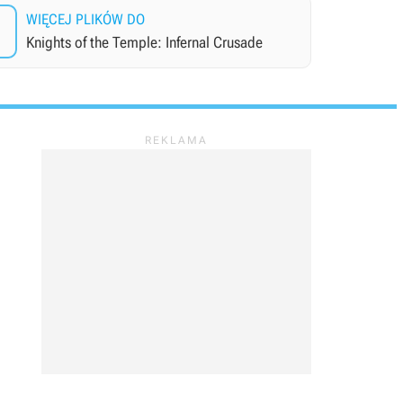
WIĘCEJ PLIKÓW DO
Knights of the Temple: Infernal Crusade