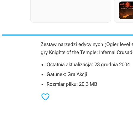
Zestaw narzędzi edycyjnych (Ogier level 
gry Knights of the Temple: Infernal Crusad
Ostatnia aktualizacja: 23 grudnia 2004
Gatunek: Gra Akcji
Rozmiar pliku: 20.3 MB
