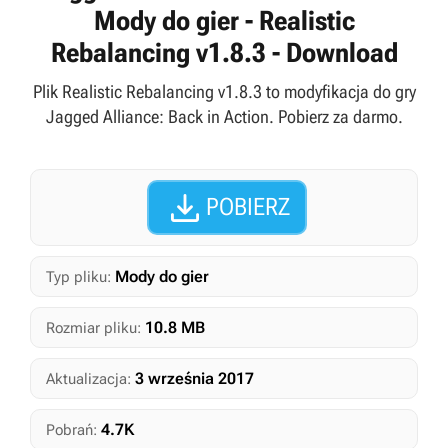
Mody do gier - Realistic
Rebalancing v1.8.3 - Download
Plik Realistic Rebalancing v1.8.3 to modyfikacja do gry
Jagged Alliance: Back in Action. Pobierz za darmo.

POBIERZ
Mody do gier
Typ pliku:
10.8 MB
Rozmiar pliku:
3 września 2017
Aktualizacja:
4.7K
Pobrań: