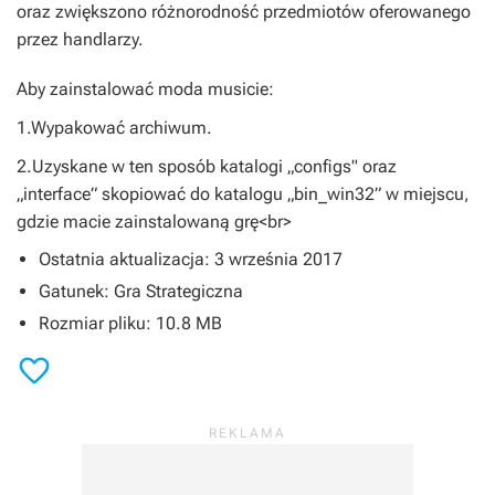
oraz zwiększono różnorodność przedmiotów oferowanego
przez handlarzy.
Aby zainstalować moda musicie:
1.Wypakować archiwum.
2.Uzyskane w ten sposób katalogi „configs" oraz
„interface” skopiować do katalogu „bin_win32” w miejscu,
gdzie macie zainstalowaną grę<br>
Ostatnia aktualizacja: 3 września 2017
Gatunek: Gra Strategiczna
Rozmiar pliku: 10.8 MB
