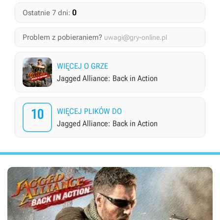
0
Ostatnie 7 dni:
Problem z pobieraniem?
uwagi@gry-online.pl
WIĘCEJ O GRZE
Jagged Alliance: Back in Action
10
WIĘCEJ PLIKÓW DO
Jagged Alliance: Back in Action