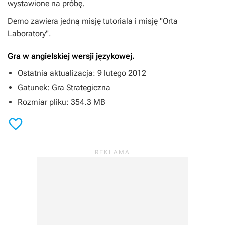
wystawione na próbę.
Demo zawiera jedną misję tutoriala i misję
"Orta
Laboratory"
.
Gra w angielskiej wersji językowej.
Ostatnia aktualizacja: 9 lutego 2012
Gatunek: Gra Strategiczna
Rozmiar pliku: 354.3 MB
