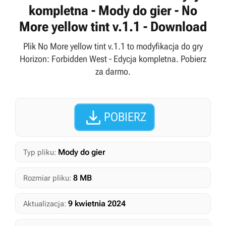
kompletna - Mody do gier - No
More yellow tint v.1.1 - Download
Plik No More yellow tint v.1.1 to modyfikacja do gry
Horizon: Forbidden West - Edycja kompletna. Pobierz
za darmo.

POBIERZ
Mody do gier
Typ pliku:
8 MB
Rozmiar pliku:
9 kwietnia 2024
Aktualizacja: