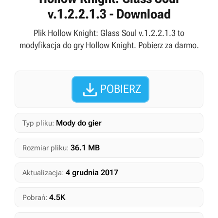
v.1.2.2.1.3 - Download
Plik Hollow Knight: Glass Soul v.1.2.2.1.3 to
modyfikacja do gry Hollow Knight. Pobierz za darmo.

POBIERZ
Mody do gier
Typ pliku:
36.1 MB
Rozmiar pliku:
4 grudnia 2017
Aktualizacja:
4.5K
Pobrań: