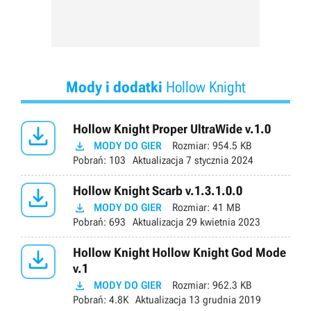
Mody i dodatki
Hollow Knight

Hollow Knight Proper UltraWide v.1.0

MODY DO GIER
Rozmiar:
954.5 KB
Pobrań:
103
Aktualizacja
7 stycznia 2024

Hollow Knight Scarb v.1.3.1.0.0

MODY DO GIER
Rozmiar:
41 MB
Pobrań:
693
Aktualizacja
29 kwietnia 2023

Hollow Knight Hollow Knight God Mode
v.1

MODY DO GIER
Rozmiar:
962.3 KB
Pobrań:
4.8K
Aktualizacja
13 grudnia 2019