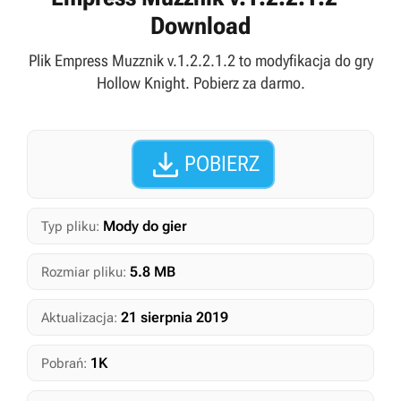
Download
Plik Empress Muzznik v.1.2.2.1.2 to modyfikacja do gry
Hollow Knight. Pobierz za darmo.

POBIERZ
Mody do gier
Typ pliku:
5.8 MB
Rozmiar pliku:
21 sierpnia 2019
Aktualizacja:
1K
Pobrań: