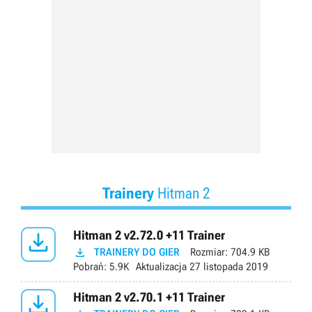
Trainery
Hitman 2

Hitman 2 v2.72.0 +11 Trainer

TRAINERY DO GIER
Rozmiar:
704.9 KB
Pobrań:
5.9K
Aktualizacja
27 listopada 2019

Hitman 2 v2.70.1 +11 Trainer