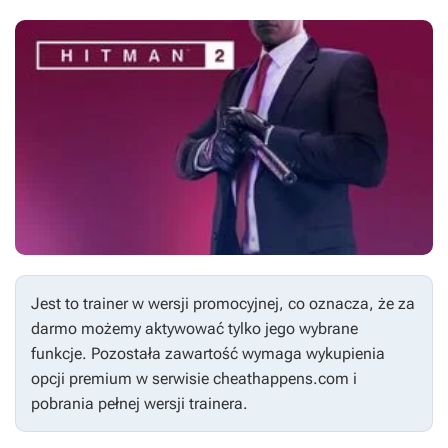
Jest to trainer w wersji promocyjnej, co oznacza, że za
darmo możemy aktywować tylko jego wybrane
funkcje. Pozostała zawartość wymaga wykupienia
opcji premium w serwisie cheathappens.com i
pobrania pełnej wersji trainera.