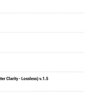
r Clarity - Lossless) v.1.5