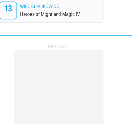
13
WIĘCEJ PLIKÓW DO
Heroes of Might and Magic IV