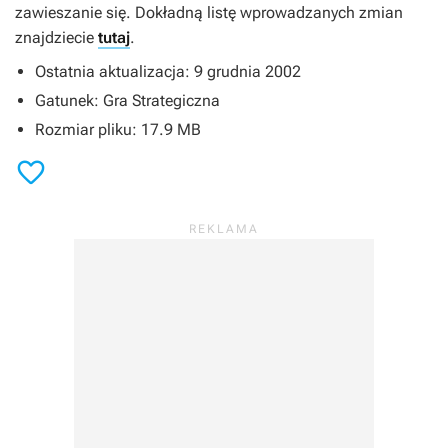
zawieszanie się. Dokładną listę wprowadzanych zmian
znajdziecie
tutaj
.
Ostatnia aktualizacja: 9 grudnia 2002
Gatunek: Gra Strategiczna
Rozmiar pliku: 17.9 MB
