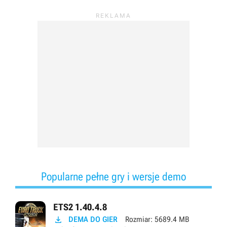
Popularne pełne gry i wersje demo
ETS2 1.40.4.8

DEMA DO GIER
Rozmiar:
5689.4 MB