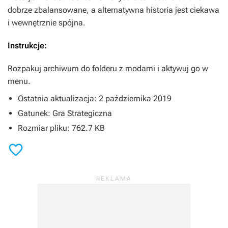
dobrze zbalansowane, a alternatywna historia jest ciekawa
i wewnętrznie spójna.
Instrukcje:
Rozpakuj archiwum do folderu z modami i aktywuj go w
menu.
Ostatnia aktualizacja: 2 października 2019
Gatunek: Gra Strategiczna
Rozmiar pliku: 762.7 KB
