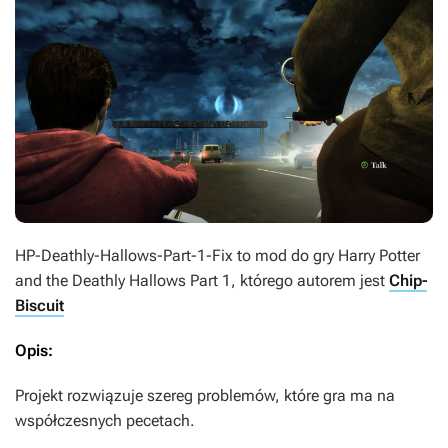
HP-Deathly-Hallows-Part-1-Fix
to mod do gry
Harry Potter
and the Deathly Hallows Part 1
, którego autorem jest
Chip-
Biscuit
Opis:
Projekt rozwiązuje szereg problemów, które gra ma na
współczesnych pecetach.