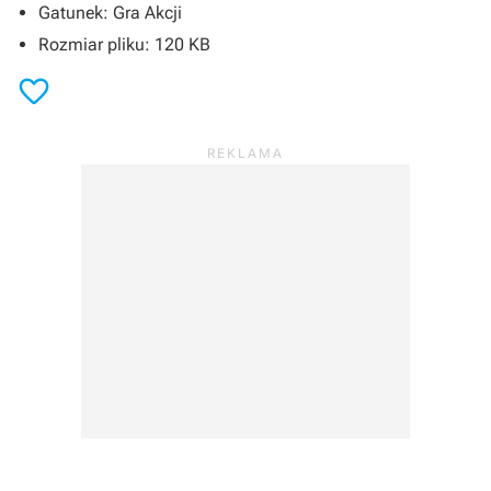
Gatunek: Gra Akcji
Rozmiar pliku: 120 KB
