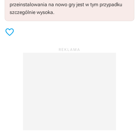
przeinstalowania na nowo gry jest w tym przypadku
szczególnie wysoka.
