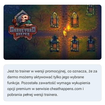
Jest to trainer w wersji promocyjnej, co oznacza, że za
darmo możemy aktywować tylko jego wybrane
funkcje. Pozostała zawartość wymaga wykupienia
opcji premium w serwisie cheathappens.com i
pobrania pełnej wersji trainera.