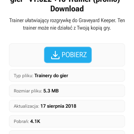
Download
Trainer ułatwiający rozgrywkę do Graveyard Keeper. Ten
trainer może nie działać z Twoją kopią gry.

POBIERZ
Trainery do gier
Typ pliku:
5.3 MB
Rozmiar pliku:
17 sierpnia 2018
Aktualizacja:
4.1K
Pobrań: