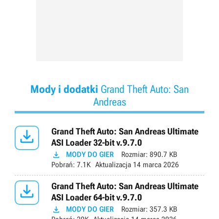
Mody i dodatki
Grand Theft Auto: San
Andreas

Grand Theft Auto: San Andreas Ultimate
ASI Loader 32-bit v.9.7.0

MODY DO GIER
Rozmiar:
890.7 KB
Pobrań:
7.1K
Aktualizacja
14 marca 2026

Grand Theft Auto: San Andreas Ultimate
ASI Loader 64-bit v.9.7.0

MODY DO GIER
Rozmiar:
357.3 KB