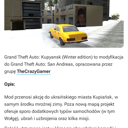
Grand Theft Auto: Kupyansk (Winter edition)
to modyfikacja
do
Grand Theft Auto: San Andreas
, opracowana przez
grupę
TheCrazyGamer
Opis:
Mod przenosi akcję do ukraińskiego miasta Kupiańsk, w
samym środku mroźnej zimy. Poza nową mapą projekt
oferuje sporo dodatkowych typów samochodów (w tym
Wołgę), ubrań i uzbrojenia oraz kilka misji.