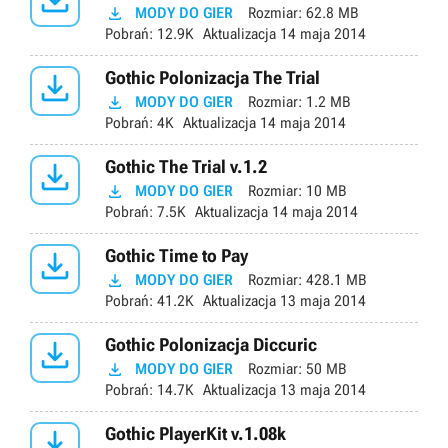

MODY DO GIER
Rozmiar:
62.8 MB
Pobrań:
12.9K
Aktualizacja
14 maja 2014

Gothic Polonizacja The Trial

MODY DO GIER
Rozmiar:
1.2 MB
Pobrań:
4K
Aktualizacja
14 maja 2014

Gothic The Trial v.1.2

MODY DO GIER
Rozmiar:
10 MB
Pobrań:
7.5K
Aktualizacja
14 maja 2014

Gothic Time to Pay

MODY DO GIER
Rozmiar:
428.1 MB
Pobrań:
41.2K
Aktualizacja
13 maja 2014

Gothic Polonizacja Diccuric

MODY DO GIER
Rozmiar:
50 MB
Pobrań:
14.7K
Aktualizacja
13 maja 2014

Gothic PlayerKit v.1.08k