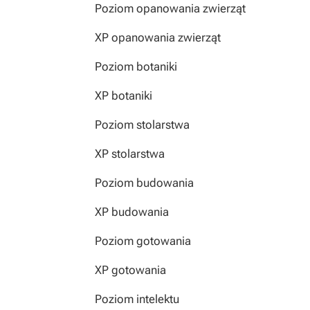
Poziom opanowania zwierząt
XP opanowania zwierząt
Poziom botaniki
XP botaniki
Poziom stolarstwa
XP stolarstwa
Poziom budowania
XP budowania
Poziom gotowania
XP gotowania
Poziom intelektu