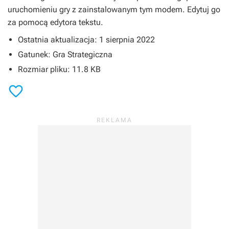
uruchomieniu gry z zainstalowanym tym modem. Edytuj go
za pomocą edytora tekstu.
Ostatnia aktualizacja: 1 sierpnia 2022
Gatunek: Gra Strategiczna
Rozmiar pliku: 11.8 KB
