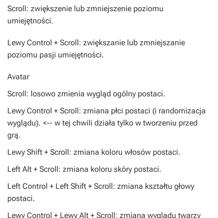
Scroll: zwiększenie lub zmniejszenie poziomu
umiejętności.
Lewy Control + Scroll: zwiększanie lub zmniejszanie
poziomu pasji umiejętności.
Avatar
Scroll: losowo zmienia wygląd ogólny postaci.
Lewy Control + Scroll: zmiana płci postaci (i randomizacja
wyglądu). <-- w tej chwili działa tylko w tworzeniu przed
grą.
Lewy Shift + Scroll: zmiana koloru włosów postaci.
Left Alt + Scroll: zmiana koloru skóry postaci.
Left Control + Left Shift + Scroll: zmiana kształtu głowy
postaci.
Lewy Control + Lewy Alt + Scroll: zmiana wyglądu twarzy