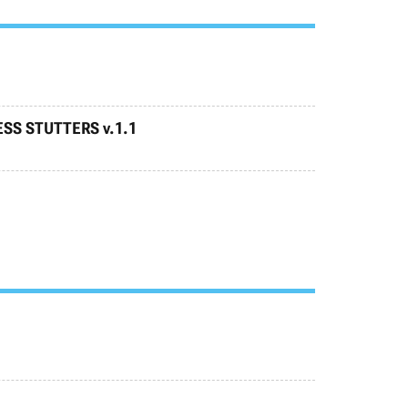
LESS STUTTERS v.1.1