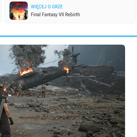
WIĘCEJ O GRZE
Final Fantasy VII Rebirth