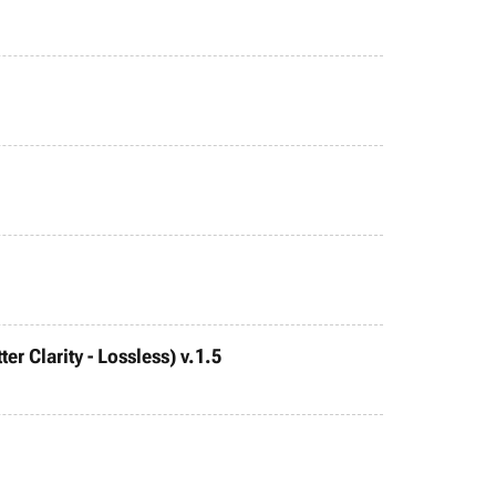
r Clarity - Lossless) v.1.5