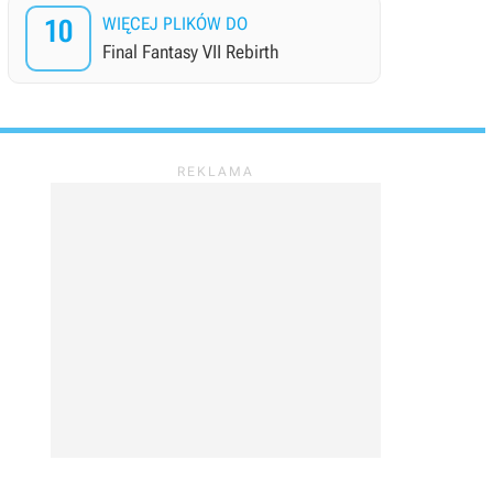
10
WIĘCEJ PLIKÓW DO
Final Fantasy VII Rebirth