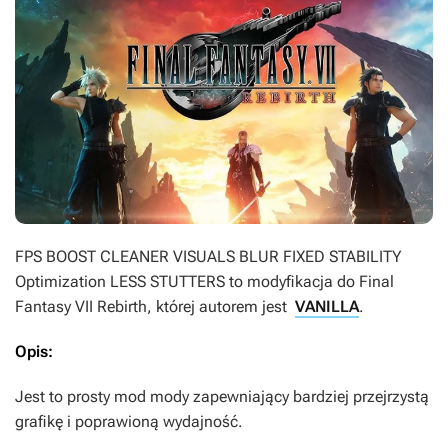
FPS BOOST CLEANER VISUALS BLUR FIXED STABILITY
Optimization LESS STUTTERS
to modyfikacja do
Final
Fantasy VII Rebirth
, której autorem jest
VANILLA
.
Opis:
Jest to prosty mod mody zapewniający bardziej przejrzystą
grafikę i poprawioną wydajność.