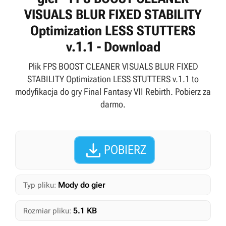
VISUALS BLUR FIXED STABILITY
Optimization LESS STUTTERS
v.1.1 - Download
Plik FPS BOOST CLEANER VISUALS BLUR FIXED
STABILITY Optimization LESS STUTTERS v.1.1 to
modyfikacja do gry Final Fantasy VII Rebirth. Pobierz za
darmo.

POBIERZ
Mody do gier
Typ pliku:
5.1 KB
Rozmiar pliku: