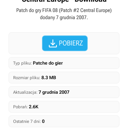
Patch do gry FIFA 08 (Patch #2 Central Europe)
dodany 7 grudnia 2007.

POBIERZ
Patche do gier
Typ pliku:
8.3 MB
Rozmiar pliku:
7 grudnia 2007
Aktualizacja:
2.6K
Pobrań:
0
Ostatnie 7 dni: