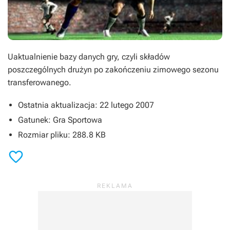
Uaktualnienie bazy danych gry, czyli składów
poszczególnych drużyn po zakończeniu zimowego sezonu
transferowanego.
Ostatnia aktualizacja: 22 lutego 2007
Gatunek: Gra Sportowa
Rozmiar pliku: 288.8 KB
