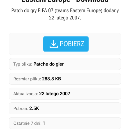
Patch do gry FIFA 07 (teams Eastern Europe) dodany
22 lutego 2007.

POBIERZ
Patche do gier
Typ pliku:
288.8 KB
Rozmiar pliku:
22 lutego 2007
Aktualizacja:
2.5K
Pobrań:
1
Ostatnie 7 dni: