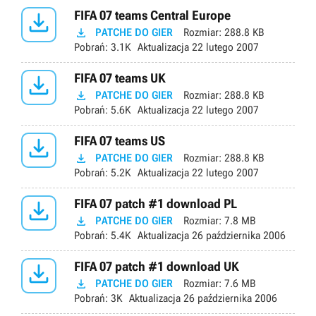

FIFA 07 teams Central Europe

PATCHE DO GIER
Rozmiar:
288.8 KB
Pobrań:
3.1K
Aktualizacja
22 lutego 2007

FIFA 07 teams UK

PATCHE DO GIER
Rozmiar:
288.8 KB
Pobrań:
5.6K
Aktualizacja
22 lutego 2007

FIFA 07 teams US

PATCHE DO GIER
Rozmiar:
288.8 KB
Pobrań:
5.2K
Aktualizacja
22 lutego 2007

FIFA 07 patch #1 download PL

PATCHE DO GIER
Rozmiar:
7.8 MB
Pobrań:
5.4K
Aktualizacja
26 października 2006

FIFA 07 patch #1 download UK

PATCHE DO GIER
Rozmiar:
7.6 MB
Pobrań:
3K
Aktualizacja
26 października 2006