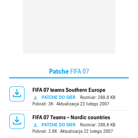
Patche
FIFA 07

FIFA 07 teams Southern Europe

PATCHE DO GIER
Rozmiar:
288.8 KB
Pobrań:
3K
Aktualizacja
22 lutego 2007

FIFA 07 Teams – Nordic countries

PATCHE DO GIER
Rozmiar:
288.8 KB
Pobrań:
2.8K
Aktualizacja
22 lutego 2007