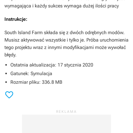
wymagająca i każdy sukces wymaga dużej ilości pracy
Instrukcje:
South Island Farm
składa się z dwóch odrębnych modów.
Musisz aktywować wszystkie i tylko je. Próba uruchomienia
tego projektu wraz z innymi modyfikacjami może wywołać
błędy.
Ostatnia aktualizacja: 17 stycznia 2020
Gatunek: Symulacja
Rozmiar pliku: 336.8 MB
