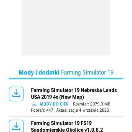
Mody i dodatki
Farming Simulator 19

Farming Simulator 19 Nebraska Lands
USA 2019 4x (New Map)

MODY DO GIER
Rozmiar:
2079.3 MB
Pobrań:
447
Aktualizacja
4 września 2023

Farming Simulator 19 FS19
Sandomierskie Okolice v1.0.0.2