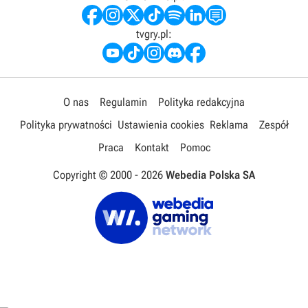
tvgry.pl:
O nas
Regulamin
Polityka redakcyjna
Polityka prywatności
Ustawienia cookies
Reklama
Zespół
Praca
Kontakt
Pomoc
Copyright © 2000 -
2026
Webedia Polska SA