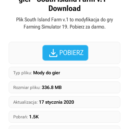
Download
Plik South Island Farm v.1 to modyfikacja do gry
Farming Simulator 19. Pobierz za darmo.

POBIERZ
Mody do gier
Typ pliku:
336.8 MB
Rozmiar pliku:
17 stycznia 2020
Aktualizacja:
1.5K
Pobrań: