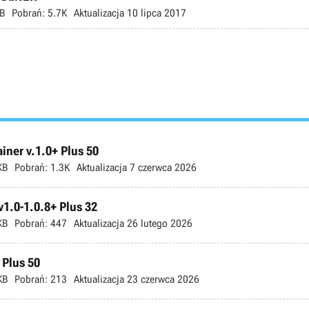
B
Pobrań:
5.7K
Aktualizacja
10 lipca 2017
ner v.1.0+ Plus 50
KB
Pobrań:
1.3K
Aktualizacja
7 czerwca 2026
v1.0-1.0.8+ Plus 32
KB
Pobrań:
447
Aktualizacja
26 lutego 2026
 Plus 50
KB
Pobrań:
213
Aktualizacja
23 czerwca 2026