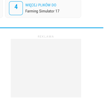
4
WIĘCEJ PLIKÓW DO
Farming Simulator 17