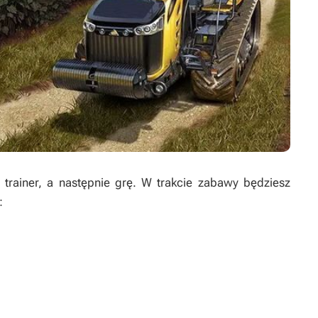
rainer, a następnie grę. W trakcie zabawy będziesz
: