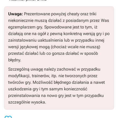
Uwaga:
Prezentowane powyżej cheaty oraz triki
niekoniecznie muszą działać z posiadanym przez Was
egzemplarzem gry. Spowodowane jest to tym, iż
działają one na ogół z pewną konkretną wersją gry i po
zainstalowaniu uaktualnienia lub w przypadku innej
wersji językowej mogą (chociaż wcale nie muszą)
przestać działać lub co gorsza działać w sposób
błędny.
Szczególną uwagę należy zachować w przypadku
modyfikacji, trainerów, itp. nie tworzonych przez
twórców gry. Możliwość błędnego działania a nawet
uszkodzenia gry i tym samym konieczność
przeinstalowania na nowo gry jest w tym przypadku
szczególnie wysoka.