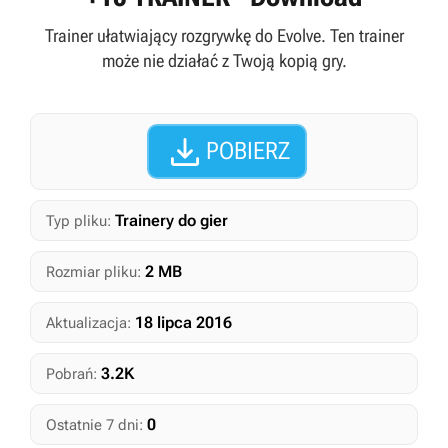
Trainer ułatwiający rozgrywkę do Evolve. Ten trainer
może nie działać z Twoją kopią gry.

POBIERZ
Trainery do gier
Typ pliku:
2 MB
Rozmiar pliku:
18 lipca 2016
Aktualizacja:
3.2K
Pobrań:
0
Ostatnie 7 dni: