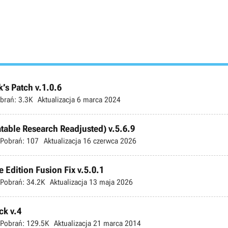
’s Patch v.1.0.6
brań:
3.3K
Aktualizacja
6 marca 2024
atable Research Readjusted) v.5.6.9
Pobrań:
107
Aktualizacja
16 czerwca 2026
 Edition Fusion Fix v.5.0.1
Pobrań:
34.2K
Aktualizacja
13 maja 2026
ck v.4
Pobrań:
129.5K
Aktualizacja
21 marca 2014