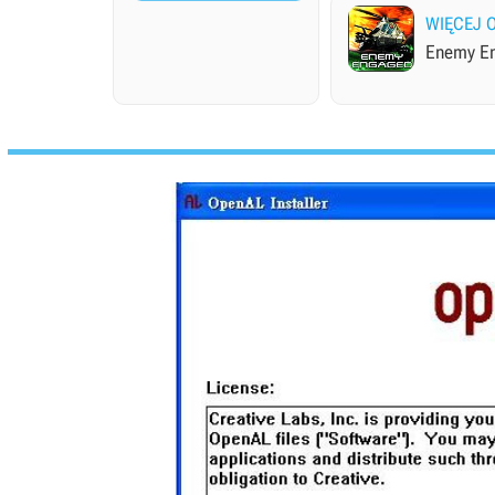
WIĘCEJ 
Enemy E