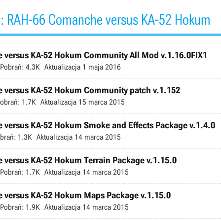
: RAH-66 Comanche versus KA-52 Hokum
versus KA-52 Hokum Community All Mod v.1.16.0FIX1
Pobrań:
4.3K
Aktualizacja
1 maja 2016
versus KA-52 Hokum Community patch v.1.152
obrań:
1.7K
Aktualizacja
15 marca 2015
versus KA-52 Hokum Smoke and Effects Package v.1.4.0
brań:
1.3K
Aktualizacja
14 marca 2015
versus KA-52 Hokum Terrain Package v.1.15.0
Pobrań:
1.7K
Aktualizacja
14 marca 2015
versus KA-52 Hokum Maps Package v.1.15.0
Pobrań:
1.9K
Aktualizacja
14 marca 2015