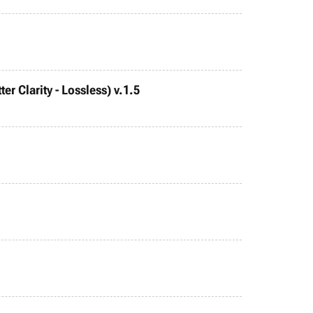
r Clarity - Lossless) v.1.5